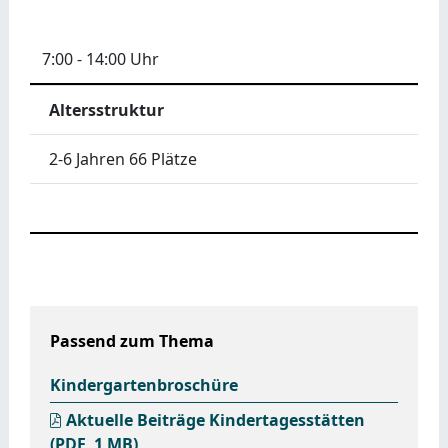
7:00 - 14:00 Uhr
Altersstruktur
2-6 Jahren 66 Plätze
Passend zum Thema
Kindergartenbroschüre
Aktuelle Beiträge Kindertagesstätten
(PDF, 1
MB
)