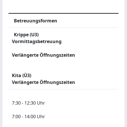
Betreuungsformen
Krippe (U3)
Vormittagsbetreuung
Verlängerte Öffnungszeiten
Kita (Ü3)
Verlängerte Öffnungszeiten
7:30 - 12:30 Uhr
7:00 - 14:00 Uhr