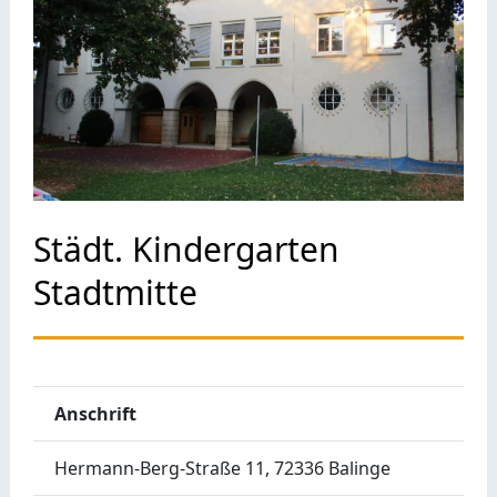
Städt. Kindergarten
Stadtmitte
Anschrift
Hermann-Berg-Straße 11, 72336 Balinge