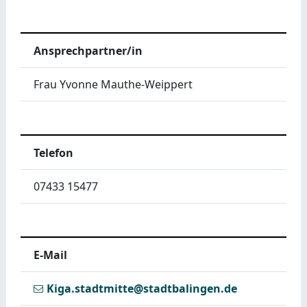
Ansprechpartner/in
Frau Yvonne Mauthe-Weippert
Telefon
07433 15477
E-Mail
Kiga.stadtmitte@stadtbalingen.de