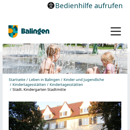
Bedienhilfe aufrufen
Startseite
Leben in Balingen
Kinder und Jugendliche
Kindertagesstätten
Kindertagesstätten
Städt. Kindergarten Stadtmitte