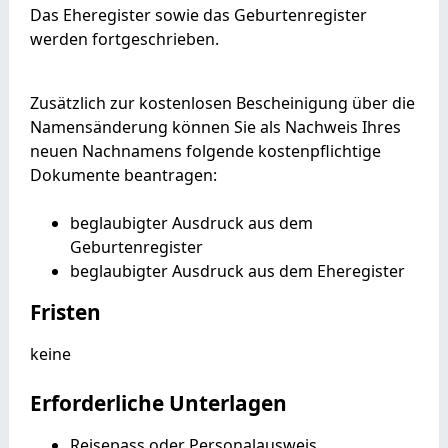
Das Eheregister sowie das Geburtenregister
werden fortgeschrieben.
Zusätzlich zur kostenlosen Bescheinigung über die
Namensänderung können Sie als Nachweis Ihres
neuen Nachnamens folgende kostenpflichtige
Dokumente beantragen:
beglaubigter Ausdruck aus dem
Geburtenregister
beglaubigter Ausdruck aus dem Eheregister
Fristen
keine
Erforderliche Unterlagen
Reisepass oder Personalausweis