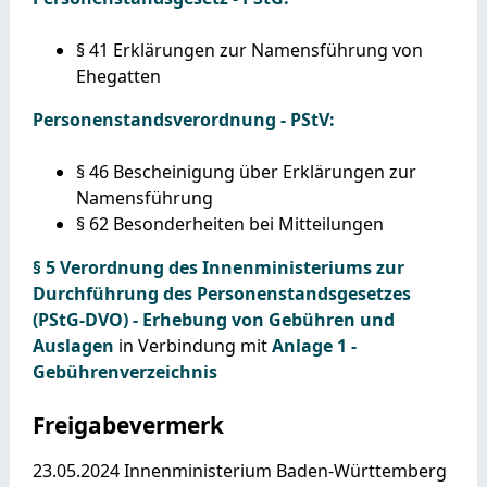
§ 41 Erklärungen zur Namensführung von
Ehegatten
Personenstandsverordnung - PStV:
§ 46 Bescheinigung über Erklärungen zur
Namensführung
§ 62 Besonderheiten bei Mitteilungen
§ 5 Verordnung des Innenministeriums zur
Durchführung des Personenstandsgesetzes
(PStG-DVO) - Erhebung von Gebühren und
Auslagen
in Verbindung mit
Anlage 1 -
Gebührenverzeichnis
Freigabevermerk
23.05.2024 Innenministerium Baden-Württemberg