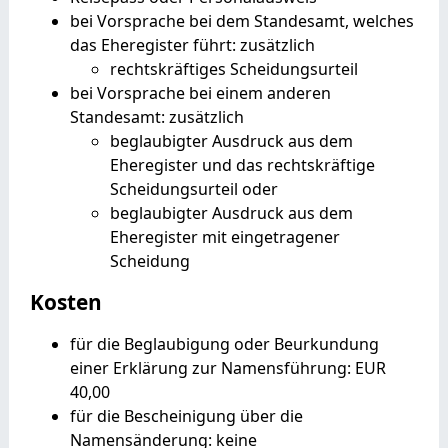
bei Vorsprache bei dem Standesamt, welches
das Eheregister führt: zusätzlich
rechtskräftiges Scheidungsurteil
bei Vorsprache bei einem anderen
Standesamt: zusätzlich
beglaubigter Ausdruck aus dem
Eheregister und das rechtskräftige
Scheidungsurteil oder
beglaubigter Ausdruck aus dem
Eheregister mit eingetragener
Scheidung
Kosten
für die Beglaubigung oder Beurkundung
einer Erklärung zur Namensführung: EUR
40,00
für die Bescheinigung über die
Namensänderung: keine