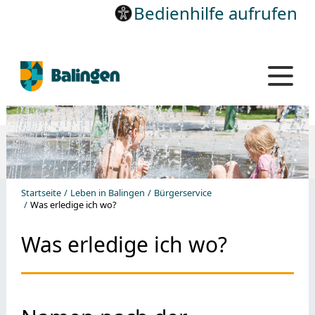
Bedienhilfe aufrufen
Startseite
Leben in Balingen
Bürgerservice
Was erledige ich wo?
Was erledige ich wo?