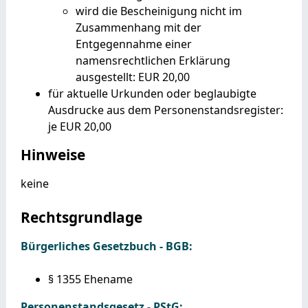
wird die Bescheinigung nicht im
Zusammenhang mit der
Entgegennahme einer
namensrechtlichen Erklärung
ausgestellt: EUR 20,00
für aktuelle Urkunden oder beglaubigte
Ausdrucke aus dem Personenstandsregister:
je EUR 20,00
Hinweise
keine
Rechtsgrundlage
Bürgerliches Gesetzbuch - BGB:
§ 1355 Ehename
Personenstandsgesetz - PStG: