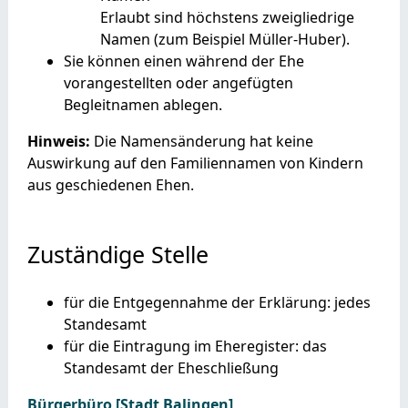
Erlaubt sind höchstens zweigliedrige
Namen (zum Beispiel Müller-Huber).
Sie können einen während der Ehe
vorangestellten oder angefügten
Begleitnamen ablegen.
Hinweis:
Die Namensänderung hat keine
Auswirkung auf den Familiennamen von Kindern
aus geschiedenen Ehen.
Zuständige Stelle
für die Entgegennahme der Erklärung: jedes
Standesamt
für die Eintragung im Eheregister: das
Standesamt der Eheschließung
Bürgerbüro [Stadt Balingen]