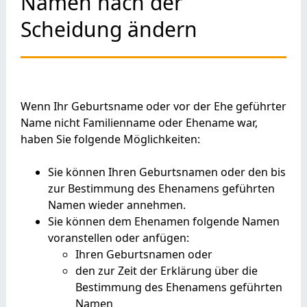
Namen nach der
Scheidung ändern
Wenn Ihr Geburtsname oder vor der Ehe geführter
Name nicht Familienname oder Ehename war,
haben Sie folgende Möglichkeiten:
Sie können Ihren Geburtsnamen oder den bis
zur Bestimmung des Ehenamens geführten
Namen wieder annehmen.
Sie können dem Ehenamen folgende Namen
voranstellen oder anfügen:
Ihren Geburtsnamen oder
den zur Zeit der Erklärung über die
Bestimmung des Ehenamens geführten
Namen