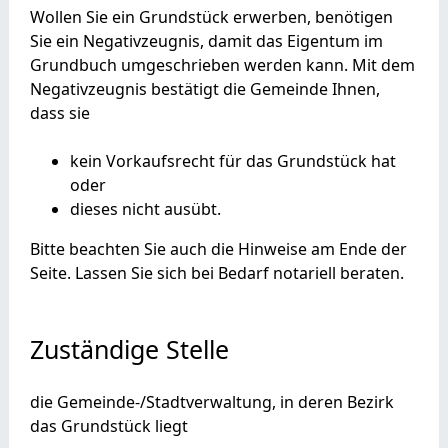
Wollen Sie ein Grundstück erwerben, benötigen
Sie ein Negativzeugnis, damit das Eigentum im
Grundbuch umgeschrieben werden kann. Mit dem
Negativzeugnis bestätigt die Gemeinde Ihnen,
dass sie
kein Vorkaufsrecht für das Grundstück hat
oder
dieses nicht ausübt.
Bitte beachten Sie auch die Hinweise am Ende der
Seite. Lassen Sie sich bei Bedarf notariell beraten.
Zuständige Stelle
die Gemeinde-/Stadtverwaltung, in deren Bezirk
das Grundstück liegt