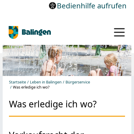
Bedienhilfe aufrufen
Startseite
Leben in Balingen
Bürgerservice
Was erledige ich wo?
Was erledige ich wo?