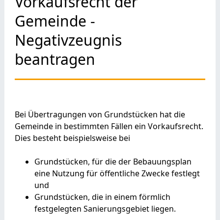
Vorkaufsrecht der
Gemeinde -
Negativzeugnis
beantragen
Bei Übertragungen von Grundstücken hat die
Gemeinde in bestimmten Fällen ein Vorkaufsrecht.
Dies besteht beispielsweise bei
Grundstücken, für die der Bebauungsplan
eine Nutzung für öffentliche Zwecke festlegt
und
Grundstücken, die in einem förmlich
festgelegten Sani
e
rungsgebiet liegen.