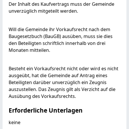
Der Inhalt des Kaufvertrags muss der Gemeinde
unverzüglich mitgeteilt werden.
Will die Gemeinde ihr Vorkaufsrecht nach dem
Baugesetzbuch (BauGB) ausüben, muss sie dies
den Beteiligten schriftlich innerhalb von drei
Monaten mitteilen.
Besteht ein Vorkaufsrecht nicht oder wird es nicht
ausgeübt, hat die Gemeinde auf Antrag eines
Beteiligten darüber unverzüglich ein Zeugnis
auszustellen. Das Zeugnis gilt als Verzicht auf die
Ausübung des Vorkaufsrechts.
Erforderliche Unterlagen
keine