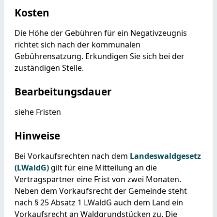
Kosten
Die Höhe der Gebühren für ein Negativzeugnis
richtet sich nach der kommunalen
Gebührensatzung. Erkundigen Sie sich bei der
zuständigen Stelle.
Bearbeitungsdauer
siehe Fristen
Hinweise
Bei Vorkaufsrechten nach dem
Landeswaldgesetz
(LWaldG)
gilt für eine Mitteilung an die
Vertragspartner eine Frist von zwei Monaten.
Neben dem Vorkaufsrecht der Gemeinde steht
nach § 25 Absatz 1 LWaldG auch dem Land ein
Vorkaufsrecht an Waldgrundstücken zu. Die