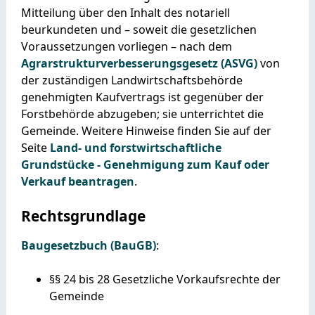
Mitteilung über den Inhalt des notariell
beurkundeten und – soweit die gesetzlichen
Voraussetzungen vorliegen – nach dem
Agrarstrukturverbesserungsgesetz (ASVG)
von
der zuständigen Landwirtschaftsbehörde
genehmigten Kaufvertrags ist gegenüber der
Forstbehörde abzugeben; sie unterrichtet die
Gemeinde. Weitere Hinweise finden Sie auf der
Seite
Land- und forstwirtschaftliche
Grundstücke - Genehmigung zum Kauf oder
Verkauf beantragen
.
Rechtsgrundlage
Baugesetzbuch (BauGB)
:
§§ 24 bis 28 Gesetzliche Vorkaufsrechte der
Gemeinde