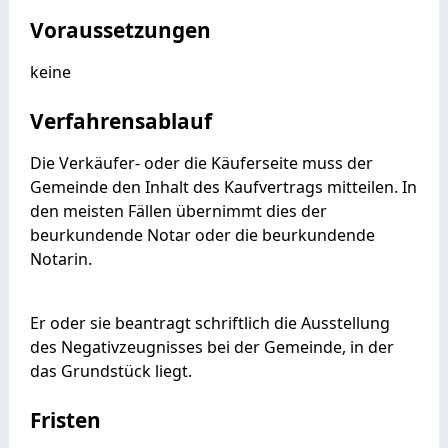
Voraussetzungen
keine
Verfahrensablauf
Die Verkäufer- oder die Käuferseite muss der
Gemeinde den Inhalt des Kaufvertrags mitteilen. In
den meisten Fällen übernimmt dies der
beurkundende Notar oder die beurkundende
Notarin.
Er oder sie beantragt schriftlich die Ausstellung
des Negativzeugnisses bei der Gemeinde, in der
das Grundstück liegt.
Fristen