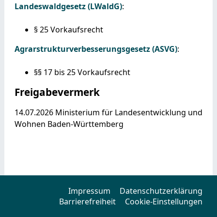
Landeswaldgesetz (LWaldG)
:
§ 25 Vorkaufsrecht
Agrarstrukturverbesserungsgesetz (ASVG)
:
§§ 17 bis 25 Vorkaufsrecht
Freigabevermerk
14.07.2026 Ministerium für Landesentwicklung und
Wohnen Baden-Württemberg
Impressum
Datenschutzerklärung
Barrierefreiheit
Cookie-Einstellungen