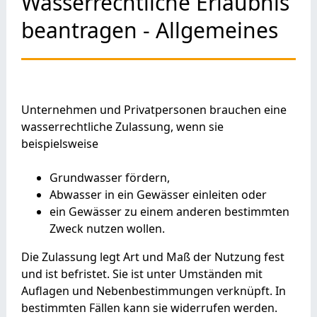
Wasserrechtliche Erlaubnis
beantragen - Allgemeines
Unternehmen und Privatpersonen brauchen eine
wasserrechtliche Zulassung, wenn sie
beispielsweise
Grundwasser fördern,
Abwasser in ein Gewässer einleiten oder
ein Gewässer zu einem anderen bestimmten
Zweck nutzen wollen.
Die Zulassung legt Art und Maß der Nutzung fest
und ist befristet. Sie ist unter Umständen mit
Auflagen und Nebenbestimmungen verknüpft. In
bestimmten Fällen kann sie widerrufen werden.