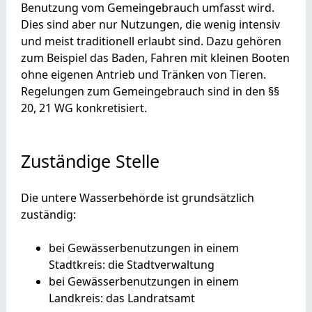
Benutzung vom Gemeingebrauch umfasst wird.
Dies sind aber nur Nutzungen, die wenig intensiv
und meist traditionell erlaubt sind. Dazu gehören
zum Beispiel das Baden, Fahren mit kleinen Booten
ohne eigenen Antrieb und Tränken von Tieren.
Regelungen zum Gemeingebrauch sind in den §§
20, 21 WG konkretisiert.
Zuständige Stelle
Die untere Wasserbehörde ist grundsätzlich
zuständig:
bei Gewässerbenutzungen in einem
Stadtkreis: die Stadtverwaltung
bei Gewässerbenutzungen in einem
Landkreis: das Landratsamt