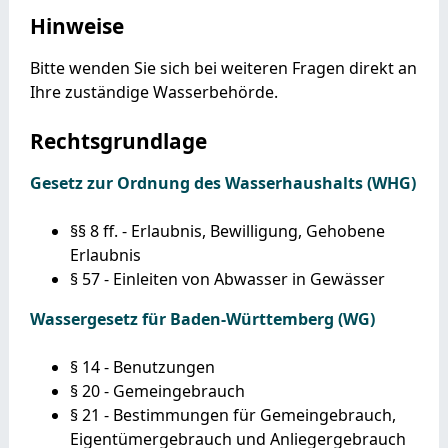
Hinweise
Bitte wenden Sie sich bei weiteren Fragen direkt an
Ihre zuständige Wasserbehörde.
Rechtsgrundlage
Gesetz zur Ordnung des Wasserhaushalts (WHG)
§§ 8 ff. - Erlaubnis, Bewilligung, Gehobene
Erlaubnis
§ 57 - Einleiten von Abwasser in Gewässer
Wassergesetz für Baden-Württemberg (WG)
§ 14 - Benutzungen
§ 20 - Gemeingebrauch
§ 21 - Bestimmungen für Gemeingebrauch,
Eigentümergebrauch und Anliegergebrauch