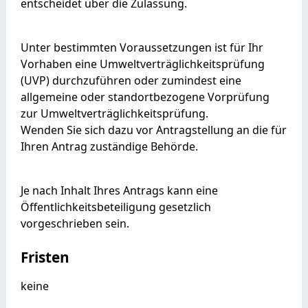
entscheidet über die Zulassung.
Unter bestimmten Voraussetzungen ist für Ihr
Vorhaben eine Umweltverträglichkeitsprüfung
(UVP) durchzuführen oder zumindest eine
allgemeine oder standortbezogene Vorprüfung
zur Umweltverträglichkeitsprüfung.
Wenden Sie sich dazu vor Antragstellung an die für
Ihren Antrag zuständige Behörde.
Je nach Inhalt Ihres Antrags kann eine
Öffentlichkeitsbeteiligung gesetzlich
vorgeschrieben sein.
Fristen
keine