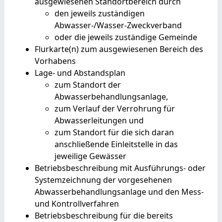
ausgewiesenen Standortbereich durch
den jeweils zuständigen
Abwasser-/Wasser-Zweckverband
oder die jeweils zuständige Gemeinde
Flurkarte(n) zum ausgewiesenen Bereich des
Vorhabens
Lage- und Abstandsplan
zum Standort der
Abwasserbehandlungsanlage,
zum Verlauf der Verrohrung für
Abwasserleitungen und
zum Standort für die sich daran
anschließende Einleitstelle in das
jeweilige Gewässer
Betriebsbeschreibung mit Ausführungs- oder
Systemzeichnung der vorgesehenen
Abwasserbehandlungsanlage und den Mess-
und Kontrollverfahren
Betriebsbeschreibung für die bereits