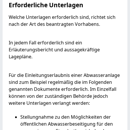
Erforderliche Unterlagen
Welche Unterlagen erforderlich sind, richtet sich
nach der Art des beantragten Vorhabens.
In jedem Fall erforderlich sind ein
Erläuterungsbericht und aussagekräftige
Lagepläne.
Für die Einleitungserlaubnis einer Abwasseranlage
sind zum Beispiel regelmäßig die im Folgenden
genannten Dokumente erforderlich. Im Einzelfall
können von der zuständigen Behörde jedoch
weitere Unterlagen verlangt werden:
Stellungnahme zu den Möglichkeiten der
öffentlichen Abwasserbeseitigung für den