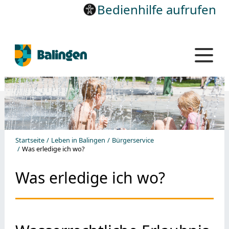
Bedienhilfe aufrufen
Startseite
Leben in Balingen
Bürgerservice
Was erledige ich wo?
Was erledige ich wo?