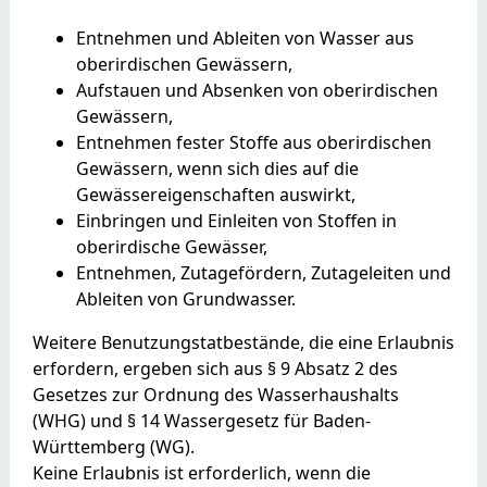
Entnehmen und Ableiten von Wasser aus
oberirdischen Gewässern,
Aufstauen und Absenken von oberirdischen
Gewässern,
Entnehmen fester Stoffe aus oberirdischen
Gewässern, wenn sich dies auf die
Gewässereigenschaften auswirkt,
Einbringen und Einleiten von Stoffen in
oberirdische G
e
wässer,
Entnehmen, Zutagefördern, Zutageleiten und
Ableiten von Grundwasser.
Weitere Benutzungstatbestände, die eine Erlaubnis
erfordern, ergeben sich aus § 9 Absatz 2 des
Gesetzes zur Ordnung des Wasserhaushalts
(WHG) und § 14 Wassergesetz für Baden-
Württemberg (WG).
Keine Erlaubnis ist erforderlich, wenn die