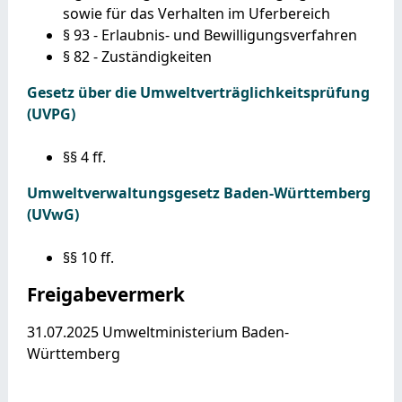
sowie für das Verhalten im Uferbereich
§ 93 - Erlaubnis- und Bewilligungsverfahren
§ 82 - Zuständigkeiten
Gesetz über die Umweltverträglichkeitsprüfung
(UVPG)
§§ 4 ff.
Umweltverwaltungsgesetz Baden-Württemberg
(UVwG)
§§ 10 ff.
Freigabevermerk
31.07.2025 Umweltministerium Baden-
Württemberg