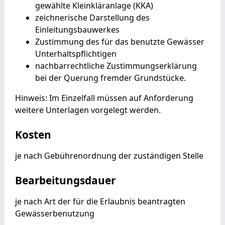
gewählte Kleinkläranlage (KKA)
zeichnerische Darstellung des
Einleitungsbauwerkes
Zustimmung des für das benutzte Gewässer
Unterhaltspflichtigen
nachbarrechtliche Zustimmungserklärung
bei der Querung fremder Grundstücke.
Hinweis: Im Einzelfall müssen auf Anforderung
weitere Unterlagen vorgelegt werden.
Kosten
je nach Gebührenordnung der zuständigen Stelle
Bearbeitungsdauer
je nach Art der für die Erlaubnis beantragten
Gewässerbenutzung