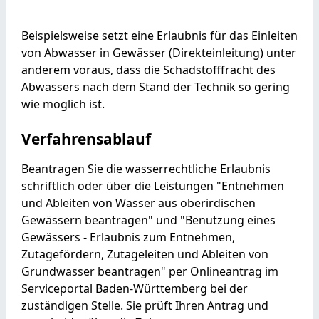
Beispielsweise setzt eine Erlaubnis für das Einleiten
von Abwasser in Gewässer (Direkteinleitung) unter
anderem voraus, dass die Schadstofffracht des
Abwassers nach dem Stand der Technik so gering
wie möglich ist.
Verfahrensablauf
Beantragen Sie die wasserrechtliche Erlaubnis
schriftlich oder über die Leistungen "Entnehmen
und Ableiten von Wasser aus oberirdischen
Gewässern beantragen" und "Benutzung eines
Gewässers - Erlaubnis zum Entnehmen,
Zutagefördern, Zutageleiten und Ableiten von
Grundwasser beantragen" per Onlineantrag im
Serviceportal Baden-Württemberg bei der
zuständigen Stelle. Sie prüft Ihren Antrag und