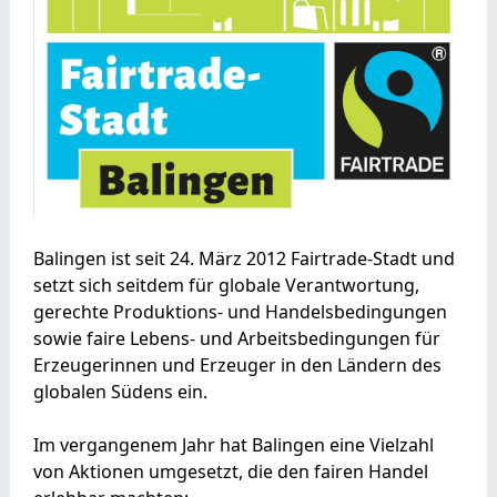
Balingen ist seit 24. März 2012 Fairtrade-Stadt und
setzt sich seitdem für globale Verantwortung,
gerechte Produktions- und Handelsbedingungen
sowie faire Lebens- und Arbeitsbedingungen für
Erzeugerinnen und Erzeuger in den Ländern des
globalen Südens ein.
Im vergangenem Jahr hat Balingen eine Vielzahl
von Aktionen umgesetzt, die den fairen Handel