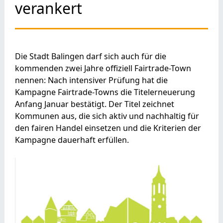
verankert
Die Stadt Balingen darf sich auch für die
kommenden zwei Jahre offiziell Fairtrade-Town
nennen: Nach intensiver Prüfung hat die
Kampagne Fairtrade-Towns die Titelerneuerung
Anfang Januar bestätigt. Der Titel zeichnet
Kommunen aus, die sich aktiv und nachhaltig für
den fairen Handel einsetzen und die Kriterien der
Kampagne dauerhaft erfüllen.