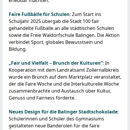
erlebbar machten:
Faire Fußbälle für Schulen
: Zum Start ins
Schuljahr 2025 übergab die Stadt 100 fair
gehandelte Fußbälle an alle städtischen Schulen
sowie die Freie Waldorfschule Balingen. Die Aktion
verbindet Sport, globales Bewusstsein und
Bildung.
„Fair und Vielfalt – Brunch der Kulturen“
: In
Kooperation mit dem Landratsamt Zollernalbkreis
wurde ein Brunch auf dem Marktplatz veranstaltet,
der die Faire Woche und die Interkulturelle Woche
zusammenbrachte und Austausch über Kultur,
Genuss und Fairness förderte.
Neues Design für die Balinger Stadtschokolade
:
Schülerinnen und Schüler des Gymnasiums
gestalteten neue Banderolen für die faire