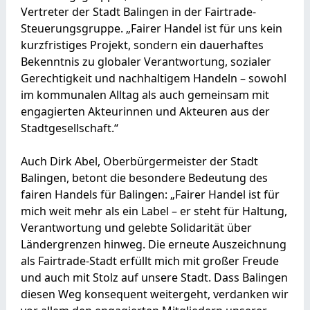
Vertreter der Stadt Balingen in der Fairtrade-
Steuerungsgruppe. „Fairer Handel ist für uns kein
kurzfristiges Projekt, sondern ein dauerhaftes
Bekenntnis zu globaler Verantwortung, sozialer
Gerechtigkeit und nachhaltigem Handeln – sowohl
im kommunalen Alltag als auch gemeinsam mit
engagierten Akteurinnen und Akteuren aus der
Stadtgesellschaft.“
Auch Dirk Abel, Oberbürgermeister der Stadt
Balingen, betont die besondere Bedeutung des
fairen Handels für Balingen: „Fairer Handel ist für
mich weit mehr als ein Label – er steht für Haltung,
Verantwortung und gelebte Solidarität über
Ländergrenzen hinweg. Die erneute Auszeichnung
als Fairtrade-Stadt erfüllt mich mit großer Freude
und auch mit Stolz auf unsere Stadt. Dass Balingen
diesen Weg konsequent weitergeht, verdanken wir