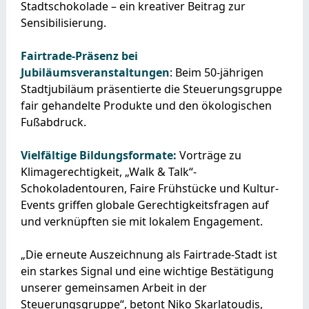
Stadtschokolade – ein kreativer Beitrag zur
Sensibilisierung.
Fairtrade-Präsenz bei
Jubiläumsveranstaltungen
: Beim 50-jährigen
Stadtjubiläum präsentierte die Steuerungsgruppe
fair gehandelte Produkte und den ökologischen
Fußabdruck.
Vielfältige Bildungsformate:
Vorträge zu
Klimagerechtigkeit, „Walk & Talk“-
Schokoladentouren, Faire Frühstücke und Kultur-
Events griffen globale Gerechtigkeitsfragen auf
und verknüpften sie mit lokalem Engagement.
„Die erneute Auszeichnung als Fairtrade-Stadt ist
ein starkes Signal und eine wichtige Bestätigung
unserer gemeinsamen Arbeit in der
Steuerungsgruppe“, betont Niko Skarlatoudis,