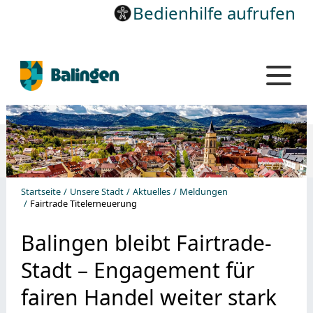
Bedienhilfe aufrufen
Startseite
Unsere Stadt
Aktuelles
Meldungen
Fairtrade Titelerneuerung
Balingen bleibt Fairtrade-
Stadt – Engagement für
fairen Handel weiter stark