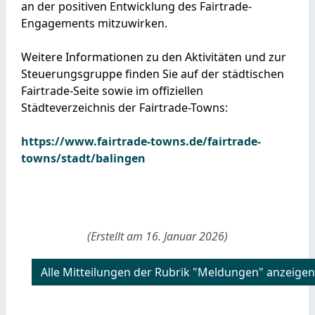
an der positiven Entwicklung des Fairtrade-
Engagements mitzuwirken.
Weitere Informationen zu den Aktivitäten und zur
Steuerungsgruppe finden Sie auf der städtischen
Fairtrade-Seite sowie im offiziellen
Städteverzeichnis der Fairtrade-Towns:
https://www.fairtrade-towns.de/fairtrade-
towns/stadt/balingen
(Erstellt am 16. Januar 2026)
Alle Mitteilungen der Rubrik "Meldungen" anzeigen