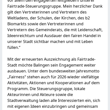
vor allem den engagierten Mitgliedern unserer
Fairtrade-Steuerungsgruppe. Mein herzlicher Dank
gilt den Vertreterinnen und Vertretern des
Weltladens, der Schulen, der Kirchen, des b2
Biomarkts sowie den Vertreterinnen und
Vertretern des Gemeinderats, die mit Leidenschaft,
Ideenreichtum und Ausdauer den fairen Handel in
unserer Stadt sichtbar machen und mit Leben
füllen.“
Mit der erneuerten Auszeichnung als Fairtrade-
Stadt möchte Balingen sein Engagement weiter
ausbauen. Unter dem bundesweiten Jahresmotto
„Fairness“ stehen auch für 2026 wieder vielfältige
Aktivitäten, Aktionen und Kooperationen auf dem
Programm. Die Steuerungsgruppe, lokale
Akteurinnen und Akteure sowie die
Stadtverwaltung laden alle Interessierten ein, sich
mit eigenen Ideen einzubringen und gemeinsam